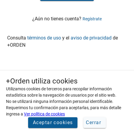
¿Aún no tienes cuenta?
Regístrate
Consulta
términos de uso
y el
aviso de privacidad
de
+ORDEN
+Orden utiliza cookies
Utilizamos cookies de terceros para recopilar información
estadística sobre la navegación de usuarios por el sitio web.
No se utilizará ninguna información personal identificable.
Requerimos tu confirmación para aceptarlas, para más detalle
ingresa a
Ver política de cookies
Aceptar cookies
Cerrar
Sitio de ayuda